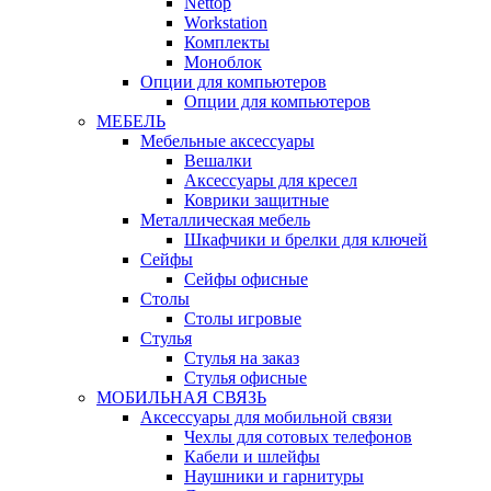
Nettop
Workstation
Комплекты
Моноблок
Опции для компьютеров
Опции для компьютеров
МЕБЕЛЬ
Мебельные аксессуары
Вешалки
Аксессуары для кресел
Коврики защитные
Металлическая мебель
Шкафчики и брелки для ключей
Сейфы
Сейфы офисные
Столы
Столы игровые
Стулья
Стулья на заказ
Стулья офисные
МОБИЛЬНАЯ СВЯЗЬ
Аксессуары для мобильной связи
Чехлы для сотовых телефонов
Кабели и шлейфы
Наушники и гарнитуры