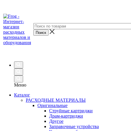
Меню
Каталог
РАСХОДНЫЕ МАТЕРИАЛЫ
Оригинальные
Струйные картриджи
Драм-картриджи
Другое
Заправочные устройства