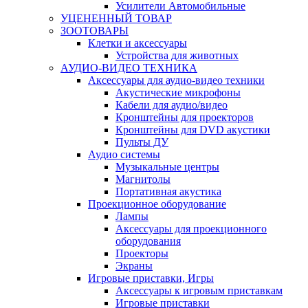
Усилители Автомобильные
УЦЕНЕННЫЙ ТОВАР
ЗООТОВАРЫ
Клетки и аксессуары
Устройства для животных
АУДИО-ВИДЕО ТЕХНИКА
Аксессуары для аудио-видео техники
Акустические микрофоны
Кабели для аудио/видео
Кронштейны для проекторов
Кронштейны для DVD акустики
Пульты ДУ
Аудио системы
Музыкальные центры
Магнитолы
Портативная акустика
Проекционное оборудование
Лампы
Аксессуары для проекционного
оборудования
Проекторы
Экраны
Игровые приставки, Игры
Аксессуары к игровым приставкам
Игровые приставки