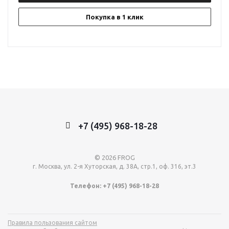
Покупка в 1 клик
+7 (495) 968-18-28
© 2026 FROG
г. Москва, ул. 2-я Хуторская, д. 38А, стр.1, оф. 316, эт.3
Телефон: +7 (495) 968-18-28
Правила пользования сайтом