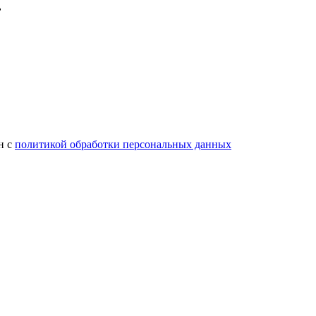
н с
политикой обработки персональных данных