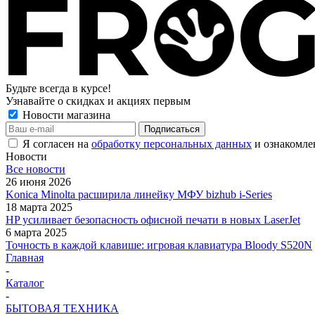
Будьте всегда в курсе!
Узнавайте о скидках и акциях первым
Новости магазина
Я согласен на
обработку персональных данных
и ознакомле
Новости
Все новости
26 июня 2026
Konica Minolta расширила линейку МФУ bizhub i-Series
18 марта 2025
HP усиливает безопасность офисной печати в новых LaserJet
6 марта 2025
Точность в каждой клавише: игровая клавиатура Bloody S520N
Главная
-
Каталог
-
БЫТОВАЯ ТЕХНИКА