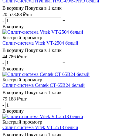
Сплит-система Hyundai HAC-09/S-PRO белый
В корзину
Покупка в 1 клик
20 573.88
₽
/шт
-
+
В корзину
Быстрый просмотр
Сплит-система Vitek VT-2504 белый
В корзину
Покупка в 1 клик
44 786
₽
/шт
-
+
В корзину
Быстрый просмотр
Сплит-система Centek CT-65B24 белый
В корзину
Покупка в 1 клик
79 188
₽
/шт
-
+
В корзину
Быстрый просмотр
Сплит-система Vitek VT-2513 белый
В корзину
Покупка в 1 клик