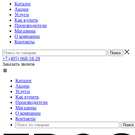
Каталог
Акции
Услуги
Как купить
Производители
Магазины
О компании
Контакты
+7 (495) 968-18-28
Заказать звонок
Каталог
Акции
Услуги
Как купить
Производители
Магазины
О компании
Контакты