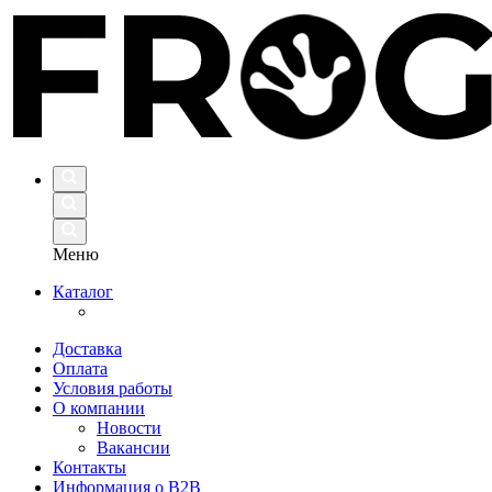
Меню
Каталог
Доставка
Оплата
Условия работы
О компании
Новости
Вакансии
Контакты
Информация о B2B