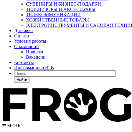
СУВЕНИРЫ И БИЗНЕС-ПОДАРКИ
ТЕЛЕВИЗОРЫ И АКСЕССУАРЫ
ТЕЛЕКОММУНИКАЦИИ
ХОЗЯЙСТВЕННЫЕ ТОВАРЫ
ЭЛЕКТРОИНСТРУМЕНТЫ И САДОВАЯ ТЕХНИ
Доставка
Оплата
Условия работы
О компании
Новости
Вакансии
Контакты
Информация о B2B
Найти
МЕНЮ