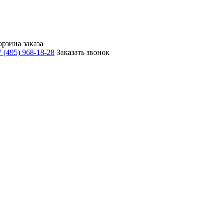
орзина заказа
 (495) 968-18-28
Заказать звонок