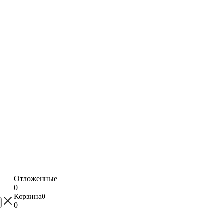
Отложенные
0
Корзина
0
0