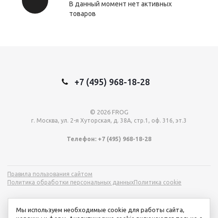
В данный момент нет активных
товаров
+7 (495) 968-18-28
© 2026 FROG
г. Москва, ул. 2-я Хуторская, д. 38А, стр.1, оф. 316, эт.3
Телефон: +7 (495) 968-18-28
Правила пользования сайтом
Политика обработки персональных данных
Политика cookie
Мы используем необходимые cookie для работы сайта,