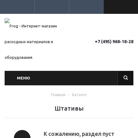
+7 (495) 968-18-28
МЕНЮ
Главная
-
Каталог
Штативы
К сожалению, раздел пуст