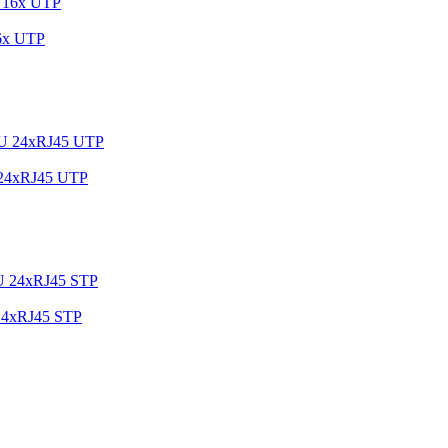
6x UTP
24xRJ45 UTP
24xRJ45 STP