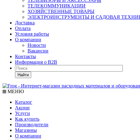
ТЕЛЕВИЗОРЫ И АКСЕССУАРЫ
ТЕЛЕКОММУНИКАЦИИ
ХОЗЯЙСТВЕННЫЕ ТОВАРЫ
ЭЛЕКТРОИНСТРУМЕНТЫ И САДОВАЯ ТЕХНИ
Доставка
Оплата
Условия работы
О компании
Новости
Вакансии
Контакты
Информация о B2B
Найти
МЕНЮ
Каталог
Акции
Услуги
Как купить
Производители
Магазины
О компании