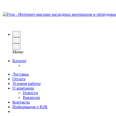
Меню
Каталог
Доставка
Оплата
Условия работы
О компании
Новости
Вакансии
Контакты
Информация о B2B