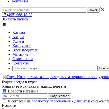
Контакты
+7 (495) 968-18-28
Заказать звонок
Каталог
Акции
Услуги
Как купить
Производители
Магазины
О компании
Контакты
Будьте всегда в курсе!
Узнавайте о скидках и акциях первым
Новости магазина
Я согласен на
обработку персональных данных
и ознакомле
Новости