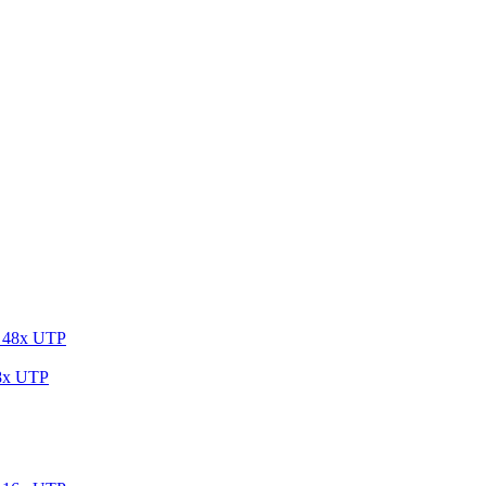
8x UTP