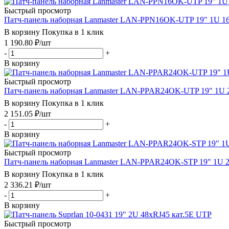
Быстрый просмотр
Патч-панель наборная Lanmaster LAN-PPN16OK-UTP 19" 1U 1
В корзину
Покупка в 1 клик
1 190.80
₽
/шт
-
+
В корзину
Быстрый просмотр
Патч-панель наборная Lanmaster LAN-PPAR24OK-UTP 19" 1U 
В корзину
Покупка в 1 клик
2 151.05
₽
/шт
-
+
В корзину
Быстрый просмотр
Патч-панель наборная Lanmaster LAN-PPAR24OK-STP 19" 1U 
В корзину
Покупка в 1 клик
2 336.21
₽
/шт
-
+
В корзину
Быстрый просмотр