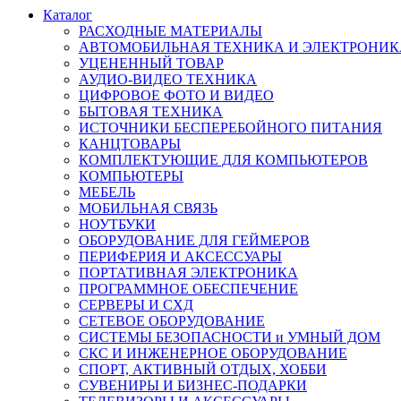
Каталог
РАСХОДНЫЕ МАТЕРИАЛЫ
АВТОМОБИЛЬНАЯ ТЕХНИКА И ЭЛЕКТРОНИК
УЦЕНЕННЫЙ ТОВАР
АУДИО-ВИДЕО ТЕХНИКА
ЦИФРОВОЕ ФОТО И ВИДЕО
БЫТОВАЯ ТЕХНИКА
ИСТОЧНИКИ БЕСПЕРЕБОЙНОГО ПИТАНИЯ
КАНЦТОВАРЫ
КОМПЛЕКТУЮЩИЕ ДЛЯ КОМПЬЮТЕРОВ
КОМПЬЮТЕРЫ
МЕБЕЛЬ
МОБИЛЬНАЯ СВЯЗЬ
НОУТБУКИ
ОБОРУДОВАНИЕ ДЛЯ ГЕЙМЕРОВ
ПЕРИФЕРИЯ И АКСЕССУАРЫ
ПОРТАТИВНАЯ ЭЛЕКТРОНИКА
ПРОГРАММНОЕ ОБЕСПЕЧЕНИЕ
СЕРВЕРЫ И СХД
СЕТЕВОЕ ОБОРУДОВАНИЕ
СИСТЕМЫ БЕЗОПАСНОСТИ и УМНЫЙ ДОМ
СКС И ИНЖЕНЕРНОЕ ОБОРУДОВАНИЕ
СПОРТ, АКТИВНЫЙ ОТДЫХ, ХОББИ
СУВЕНИРЫ И БИЗНЕС-ПОДАРКИ