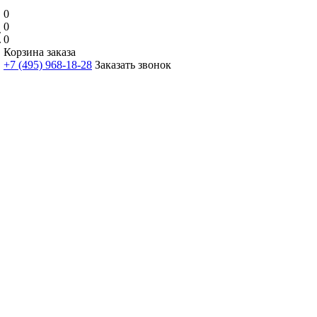
0
0
0
Корзина заказа
+7 (495) 968-18-28
Заказать звонок