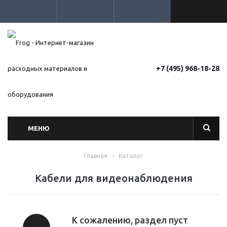
+7 (495) 968-18-28
МЕНЮ
Главная
-
Каталог
Кабели для видеонаблюдения
К сожалению, раздел пуст