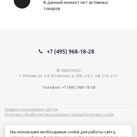
В данный момент нет активных
товаров
+7 (495) 968-18-28
© 2026 FROG
г. Москва, ул. 2-я Хуторская, д. 38А, стр.1, оф. 316, эт.3
Телефон: +7 (495) 968-18-28
Правила пользования сайтом
Политика обработки персональных данных
Политика cookie
Мы используем необходимые cookie для работы сайта,