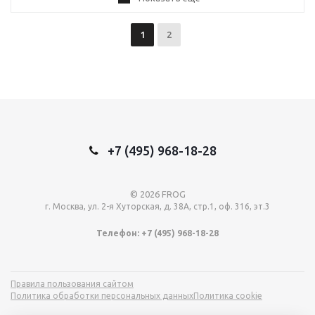
1
2
+7 (495) 968-18-28
© 2026 FROG
г. Москва, ул. 2-я Хуторская, д. 38А, стр.1, оф. 316, эт.3
Телефон: +7 (495) 968-18-28
Правила пользования сайтом
Политика обработки персональных данных
Политика cookie