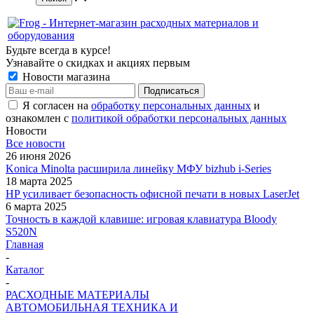
Будьте всегда в курсе!
Узнавайте о скидках и акциях первым
Новости магазина
Я согласен на
обработку персональных данных
и
ознакомлен с
политикой обработки персональных данных
Новости
Все новости
26 июня 2026
Konica Minolta расширила линейку МФУ bizhub i-Series
18 марта 2025
HP усиливает безопасность офисной печати в новых LaserJet
6 марта 2025
Точность в каждой клавише: игровая клавиатура Bloody
S520N
Главная
-
Каталог
-
РАСХОДНЫЕ МАТЕРИАЛЫ
АВТОМОБИЛЬНАЯ ТЕХНИКА И