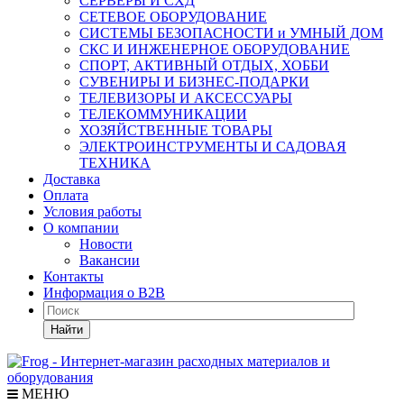
СЕРВЕРЫ И СХД
СЕТЕВОЕ ОБОРУДОВАНИЕ
СИСТЕМЫ БЕЗОПАСНОСТИ и УМНЫЙ ДОМ
СКС И ИНЖЕНЕРНОЕ ОБОРУДОВАНИЕ
СПОРТ, АКТИВНЫЙ ОТДЫХ, ХОББИ
СУВЕНИРЫ И БИЗНЕС-ПОДАРКИ
ТЕЛЕВИЗОРЫ И АКСЕССУАРЫ
ТЕЛЕКОММУНИКАЦИИ
ХОЗЯЙСТВЕННЫЕ ТОВАРЫ
ЭЛЕКТРОИНСТРУМЕНТЫ И САДОВАЯ
ТЕХНИКА
Доставка
Оплата
Условия работы
О компании
Новости
Вакансии
Контакты
Информация о B2B
Найти
МЕНЮ