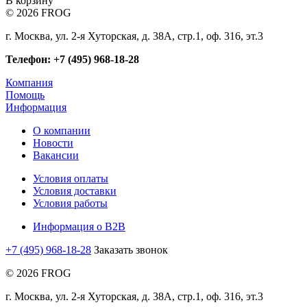
В корзину
© 2026 FROG
г. Москва, ул. 2-я Хуторская, д. 38А, стр.1, оф. 316, эт.3
Телефон: +7 (495) 968-18-28
Компания
Помощь
Информация
О компании
Новости
Вакансии
Условия оплаты
Условия доставки
Условия работы
Информация о B2B
+7 (495) 968-18-28
Заказать звонок
© 2026 FROG
г. Москва, ул. 2-я Хуторская, д. 38А, стр.1, оф. 316, эт.3