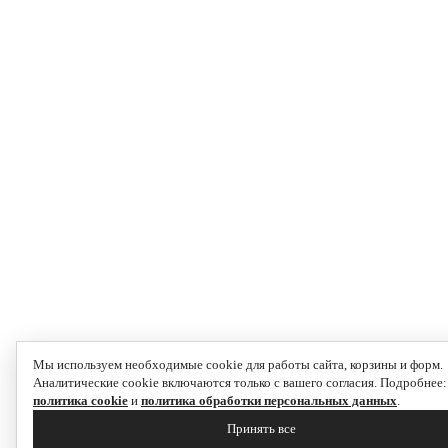
Мы используем необходимые cookie для работы сайта, корзины и форм.
Аналитические cookie включаются только с вашего согласия. Подробнее:
политика cookie
и
политика обработки персональных данных
.
Принять все