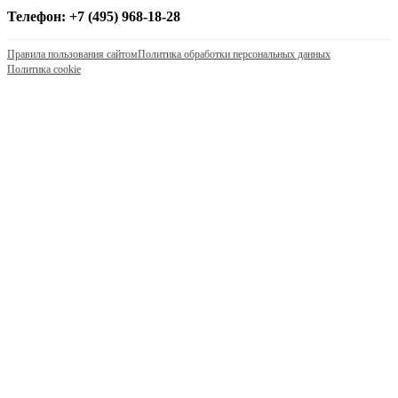
Телефон: +7 (495) 968-18-28
Правила пользования сайтом
Политика обработки персональных данных
Политика cookie