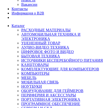
Новости
Вакансии
Контакты
Информация о B2B
Каталог
РАСХОДНЫЕ МАТЕРИАЛЫ
АВТОМОБИЛЬНАЯ ТЕХНИКА И
ЭЛЕКТРОНИКА
УЦЕНЕННЫЙ ТОВАР
АУДИО-ВИДЕО ТЕХНИКА
ЦИФРОВОЕ ФОТО И ВИДЕО
БЫТОВАЯ ТЕХНИКА
ИСТОЧНИКИ БЕСПЕРЕБОЙНОГО ПИТАНИЯ
КАНЦТОВАРЫ
КОМПЛЕКТУЮЩИЕ ДЛЯ КОМПЬЮТЕРОВ
КОМПЬЮТЕРЫ
МЕБЕЛЬ
МОБИЛЬНАЯ СВЯЗЬ
НОУТБУКИ
ОБОРУДОВАНИЕ ДЛЯ ГЕЙМЕРОВ
ПЕРИФЕРИЯ И АКСЕССУАРЫ
ПОРТАТИВНАЯ ЭЛЕКТРОНИКА
ПРОГРАММНОЕ ОБЕСПЕЧЕНИЕ