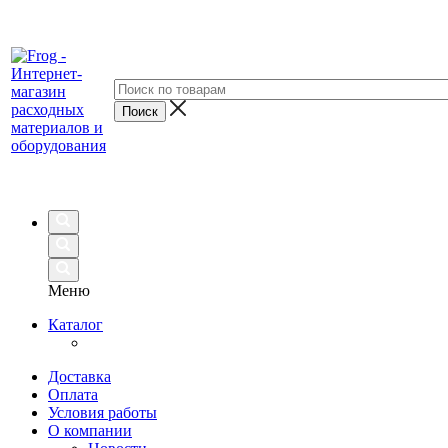
Меню
Каталог
Доставка
Оплата
Условия работы
О компании