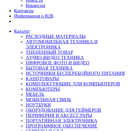
Новости
Вакансии
Контакты
Информация о B2B
Каталог
РАСХОДНЫЕ МАТЕРИАЛЫ
АВТОМОБИЛЬНАЯ ТЕХНИКА И
ЭЛЕКТРОНИКА
УЦЕНЕННЫЙ ТОВАР
АУДИО-ВИДЕО ТЕХНИКА
ЦИФРОВОЕ ФОТО И ВИДЕО
БЫТОВАЯ ТЕХНИКА
ИСТОЧНИКИ БЕСПЕРЕБОЙНОГО ПИТАНИЯ
КАНЦТОВАРЫ
КОМПЛЕКТУЮЩИЕ ДЛЯ КОМПЬЮТЕРОВ
КОМПЬЮТЕРЫ
МЕБЕЛЬ
МОБИЛЬНАЯ СВЯЗЬ
НОУТБУКИ
ОБОРУДОВАНИЕ ДЛЯ ГЕЙМЕРОВ
ПЕРИФЕРИЯ И АКСЕССУАРЫ
ПОРТАТИВНАЯ ЭЛЕКТРОНИКА
ПРОГРАММНОЕ ОБЕСПЕЧЕНИЕ