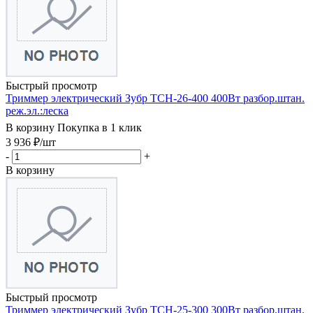
Быстрый просмотр
Триммер электрический Зубр ТСН-26-400 400Вт разбор.штан.
реж.эл.:леска
В корзину
Покупка в 1 клик
3 936
₽
/шт
-
+
В корзину
Быстрый просмотр
Триммер электрический Зубр ТСН-25-300 300Вт разбор.штан.