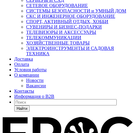
СЕРВЕРЫ И СХД
СЕТЕВОЕ ОБОРУДОВАНИЕ
СИСТЕМЫ БЕЗОПАСНОСТИ и УМНЫЙ ДОМ
СКС И ИНЖЕНЕРНОЕ ОБОРУДОВАНИЕ
СПОРТ, АКТИВНЫЙ ОТДЫХ, ХОББИ
СУВЕНИРЫ И БИЗНЕС-ПОДАРКИ
ТЕЛЕВИЗОРЫ И АКСЕССУАРЫ
ТЕЛЕКОММУНИКАЦИИ
ХОЗЯЙСТВЕННЫЕ ТОВАРЫ
ЭЛЕКТРОИНСТРУМЕНТЫ И САДОВАЯ
ТЕХНИКА
Доставка
Оплата
Условия работы
О компании
Новости
Вакансии
Контакты
Информация о B2B
Найти