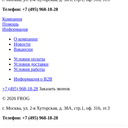
Телефон: +7 (495) 968-18-28
Компания
Помощь
Информация
О компании
Новости
Вакансии
Условия оплаты
Условия доставки
Условия работы
Информация о B2B
+7 (495) 968-18-28
Заказать звонок
© 2026 FROG
г. Москва, ул. 2-я Хуторская, д. 38А, стр.1, оф. 316, эт.3
Телефон: +7 (495) 968-18-28