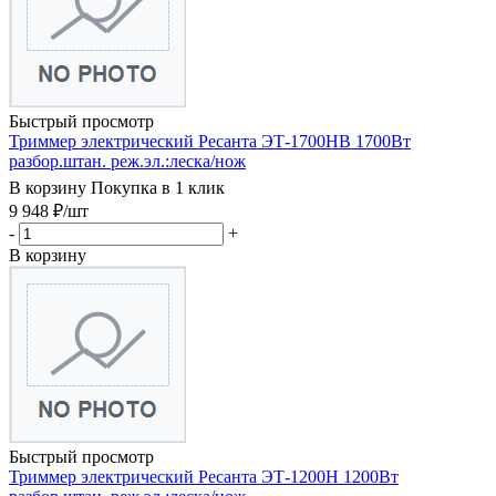
Быстрый просмотр
Триммер электрический Ресанта ЭТ-1700НВ 1700Вт
разбор.штан. реж.эл.:леска/нож
В корзину
Покупка в 1 клик
9 948
₽
/шт
-
+
В корзину
Быстрый просмотр
Триммер электрический Ресанта ЭТ-1200Н 1200Вт