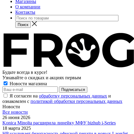
Магазины
О компании
Контакты
Будьте всегда в курсе!
Узнавайте о скидках и акциях первым
Новости магазина
Я согласен на
обработку персональных данных
и
ознакомлен с
политикой обработки персональных данных
Новости
Все новости
26 июня 2026
Konica Minolta расширила линейку МФУ bizhub i-Series
18 марта 2025
HP усиливает безопасность офисной печати в новых LaserJet