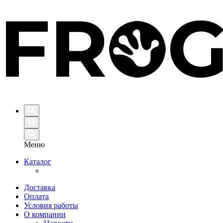
Меню
Каталог
Доставка
Оплата
Условия работы
О компании