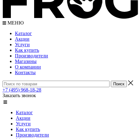
МЕНЮ
Каталог
Акции
Услуги
Как купить
Производители
Магазины
О компании
Контакты
+7 (495) 968-18-28
Заказать звонок
Каталог
Акции
Услуги
Как купить
Производители