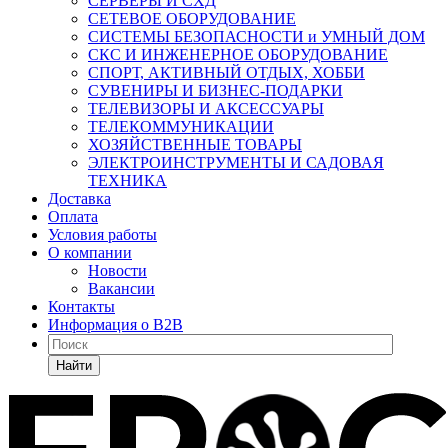
СЕРВЕРЫ И СХД
СЕТЕВОЕ ОБОРУДОВАНИЕ
СИСТЕМЫ БЕЗОПАСНОСТИ и УМНЫЙ ДОМ
СКС И ИНЖЕНЕРНОЕ ОБОРУДОВАНИЕ
СПОРТ, АКТИВНЫЙ ОТДЫХ, ХОББИ
СУВЕНИРЫ И БИЗНЕС-ПОДАРКИ
ТЕЛЕВИЗОРЫ И АКСЕССУАРЫ
ТЕЛЕКОММУНИКАЦИИ
ХОЗЯЙСТВЕННЫЕ ТОВАРЫ
ЭЛЕКТРОИНСТРУМЕНТЫ И САДОВАЯ
ТЕХНИКА
Доставка
Оплата
Условия работы
О компании
Новости
Вакансии
Контакты
Информация о B2B
Найти