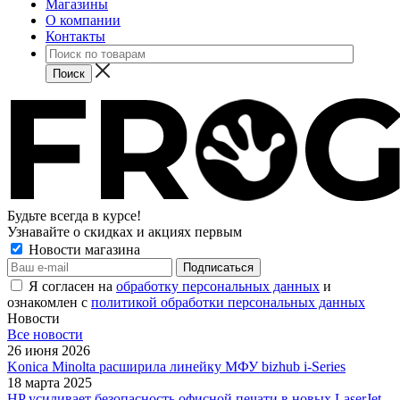
Магазины
О компании
Контакты
Будьте всегда в курсе!
Узнавайте о скидках и акциях первым
Новости магазина
Я согласен на
обработку персональных данных
и
ознакомлен с
политикой обработки персональных данных
Новости
Все новости
26 июня 2026
Konica Minolta расширила линейку МФУ bizhub i-Series
18 марта 2025
HP усиливает безопасность офисной печати в новых LaserJet