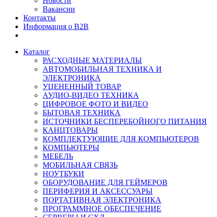
Новости
Вакансии
Контакты
Информация о B2B
Каталог
РАСХОДНЫЕ МАТЕРИАЛЫ
АВТОМОБИЛЬНАЯ ТЕХНИКА И
ЭЛЕКТРОНИКА
УЦЕНЕННЫЙ ТОВАР
АУДИО-ВИДЕО ТЕХНИКА
ЦИФРОВОЕ ФОТО И ВИДЕО
БЫТОВАЯ ТЕХНИКА
ИСТОЧНИКИ БЕСПЕРЕБОЙНОГО ПИТАНИЯ
КАНЦТОВАРЫ
КОМПЛЕКТУЮЩИЕ ДЛЯ КОМПЬЮТЕРОВ
КОМПЬЮТЕРЫ
МЕБЕЛЬ
МОБИЛЬНАЯ СВЯЗЬ
НОУТБУКИ
ОБОРУДОВАНИЕ ДЛЯ ГЕЙМЕРОВ
ПЕРИФЕРИЯ И АКСЕССУАРЫ
ПОРТАТИВНАЯ ЭЛЕКТРОНИКА
ПРОГРАММНОЕ ОБЕСПЕЧЕНИЕ