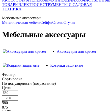
АКСЕССУАРЫ
ТЕЛЕКОММУНИКАЦИИ
ХОЗЯЙСТВЕННЫЕ
ТОВАРЫ
ЭЛЕКТРОИНСТРУМЕНТЫ И САДОВАЯ
ТЕХНИКА
-
Мебельные аксессуары
Металлическая мебель
Сейфы
Столы
Стулья
Мебельные аксессуары
Аксессуары для кресел
Коврики защитные
Фильтр:
Сортировка
По популярности (возрастание)
Цена
580
875