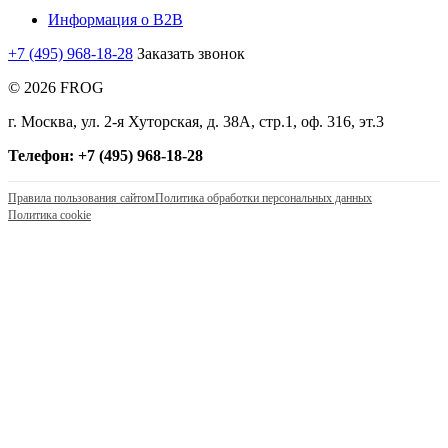
Информация о B2B
+7 (495) 968-18-28
Заказать звонок
© 2026 FROG
г. Москва, ул. 2-я Хуторская, д. 38А, стр.1, оф. 316, эт.3
Телефон: +7 (495) 968-18-28
Правила пользования сайтом
Политика обработки персональных данных
Политика cookie