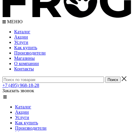
МЕНЮ
Каталог
Акции
Услуги
Как купить
Производители
Магазины
О компании
Контакты
+7 (495) 968-18-28
Заказать звонок
Каталог
Акции
Услуги
Как купить
Производители