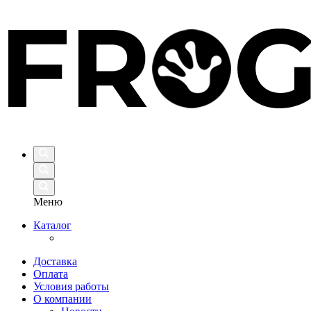
Меню
Каталог
Доставка
Оплата
Условия работы
О компании