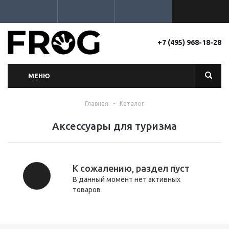
+7 (495) 968-18-28
МЕНЮ
Главная
-
Каталог
Аксессуары для туризма
К сожалению, раздел пуст
В данный момент нет активных
товаров