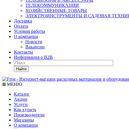
ТЕЛЕВИЗОРЫ И АКСЕССУАРЫ
ТЕЛЕКОММУНИКАЦИИ
ХОЗЯЙСТВЕННЫЕ ТОВАРЫ
ЭЛЕКТРОИНСТРУМЕНТЫ И САДОВАЯ ТЕХНИ
Доставка
Оплата
Условия работы
О компании
Новости
Вакансии
Контакты
Информация о B2B
Найти
МЕНЮ
Каталог
Акции
Услуги
Как купить
Производители
Магазины
О компании