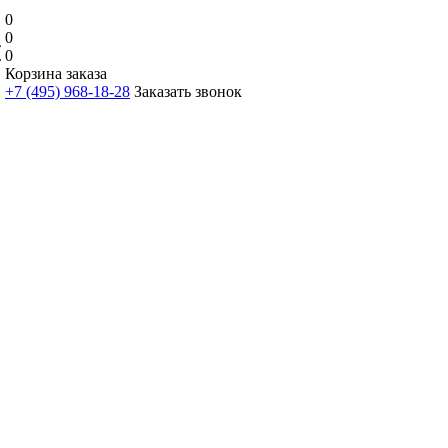
0
0
0
Корзина заказа
+7 (495) 968-18-28
Заказать звонок