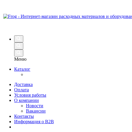
Меню
Каталог
Доставка
Оплата
Условия работы
О компании
Новости
Вакансии
Контакты
Информация о B2B