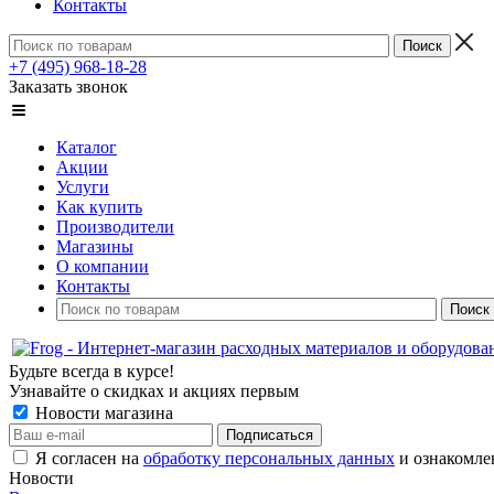
Контакты
+7 (495) 968-18-28
Заказать звонок
Каталог
Акции
Услуги
Как купить
Производители
Магазины
О компании
Контакты
Будьте всегда в курсе!
Узнавайте о скидках и акциях первым
Новости магазина
Я согласен на
обработку персональных данных
и ознакомле
Новости