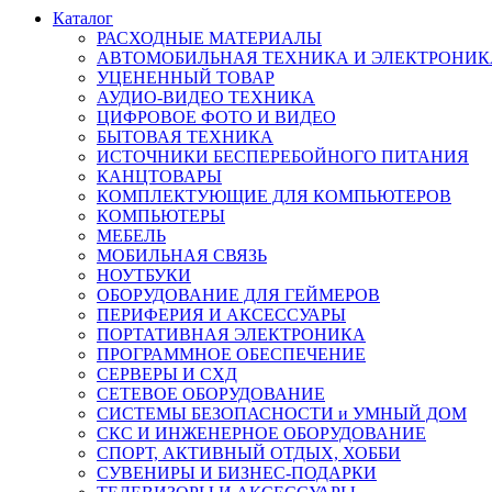
Каталог
РАСХОДНЫЕ МАТЕРИАЛЫ
АВТОМОБИЛЬНАЯ ТЕХНИКА И ЭЛЕКТРОНИК
УЦЕНЕННЫЙ ТОВАР
АУДИО-ВИДЕО ТЕХНИКА
ЦИФРОВОЕ ФОТО И ВИДЕО
БЫТОВАЯ ТЕХНИКА
ИСТОЧНИКИ БЕСПЕРЕБОЙНОГО ПИТАНИЯ
КАНЦТОВАРЫ
КОМПЛЕКТУЮЩИЕ ДЛЯ КОМПЬЮТЕРОВ
КОМПЬЮТЕРЫ
МЕБЕЛЬ
МОБИЛЬНАЯ СВЯЗЬ
НОУТБУКИ
ОБОРУДОВАНИЕ ДЛЯ ГЕЙМЕРОВ
ПЕРИФЕРИЯ И АКСЕССУАРЫ
ПОРТАТИВНАЯ ЭЛЕКТРОНИКА
ПРОГРАММНОЕ ОБЕСПЕЧЕНИЕ
СЕРВЕРЫ И СХД
СЕТЕВОЕ ОБОРУДОВАНИЕ
СИСТЕМЫ БЕЗОПАСНОСТИ и УМНЫЙ ДОМ
СКС И ИНЖЕНЕРНОЕ ОБОРУДОВАНИЕ
СПОРТ, АКТИВНЫЙ ОТДЫХ, ХОББИ
СУВЕНИРЫ И БИЗНЕС-ПОДАРКИ