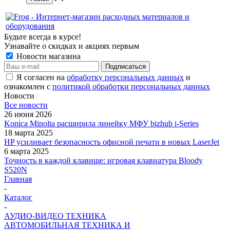
Будьте всегда в курсе!
Узнавайте о скидках и акциях первым
Новости магазина
Я согласен на
обработку персональных данных
и
ознакомлен с
политикой обработки персональных данных
Новости
Все новости
26 июня 2026
Konica Minolta расширила линейку МФУ bizhub i-Series
18 марта 2025
HP усиливает безопасность офисной печати в новых LaserJet
6 марта 2025
Точность в каждой клавише: игровая клавиатура Bloody
S520N
Главная
-
Каталог
-
АУДИО-ВИДЕО ТЕХНИКА
АВТОМОБИЛЬНАЯ ТЕХНИКА И