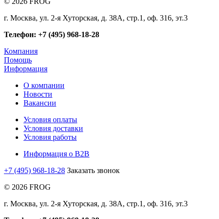
© 2026 FROG
г. Москва, ул. 2-я Хуторская, д. 38А, стр.1, оф. 316, эт.3
Телефон: +7 (495) 968-18-28
Компания
Помощь
Информация
О компании
Новости
Вакансии
Условия оплаты
Условия доставки
Условия работы
Информация о B2B
+7 (495) 968-18-28
Заказать звонок
© 2026 FROG
г. Москва, ул. 2-я Хуторская, д. 38А, стр.1, оф. 316, эт.3