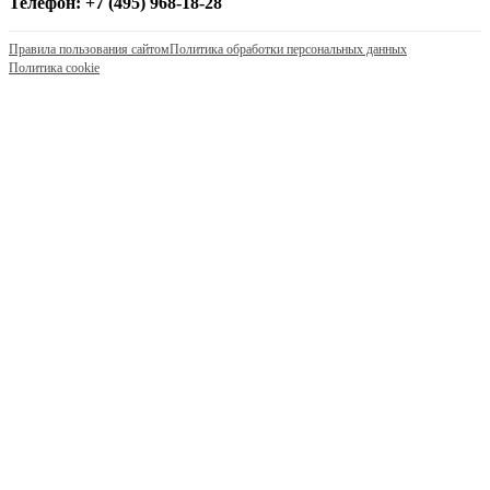
Телефон: +7 (495) 968-18-28
Правила пользования сайтом
Политика обработки персональных данных
Политика cookie