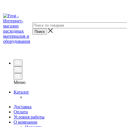
Меню
Каталог
Доставка
Оплата
Условия работы
О компании