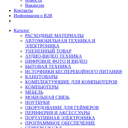
Новости
Вакансии
Контакты
Информация о B2B
Каталог
РАСХОДНЫЕ МАТЕРИАЛЫ
АВТОМОБИЛЬНАЯ ТЕХНИКА И
ЭЛЕКТРОНИКА
УЦЕНЕННЫЙ ТОВАР
АУДИО-ВИДЕО ТЕХНИКА
ЦИФРОВОЕ ФОТО И ВИДЕО
БЫТОВАЯ ТЕХНИКА
ИСТОЧНИКИ БЕСПЕРЕБОЙНОГО ПИТАНИЯ
КАНЦТОВАРЫ
КОМПЛЕКТУЮЩИЕ ДЛЯ КОМПЬЮТЕРОВ
КОМПЬЮТЕРЫ
МЕБЕЛЬ
МОБИЛЬНАЯ СВЯЗЬ
НОУТБУКИ
ОБОРУДОВАНИЕ ДЛЯ ГЕЙМЕРОВ
ПЕРИФЕРИЯ И АКСЕССУАРЫ
ПОРТАТИВНАЯ ЭЛЕКТРОНИКА
ПРОГРАММНОЕ ОБЕСПЕЧЕНИЕ