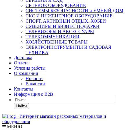
СЕРВЕРЫ И СХД
СЕТЕВОЕ ОБОРУДОВАНИЕ
СИСТЕМЫ БЕЗОПАСНОСТИ и УМНЫЙ ДОМ
СКС И ИНЖЕНЕРНОЕ ОБОРУДОВАНИЕ
СПОРТ, АКТИВНЫЙ ОТДЫХ, ХОББИ
СУВЕНИРЫ И БИЗНЕС-ПОДАРКИ
ТЕЛЕВИЗОРЫ И АКСЕССУАРЫ
ТЕЛЕКОММУНИКАЦИИ
ХОЗЯЙСТВЕННЫЕ ТОВАРЫ
ЭЛЕКТРОИНСТРУМЕНТЫ И САДОВАЯ
ТЕХНИКА
Доставка
Оплата
Условия работы
О компании
Новости
Вакансии
Контакты
Информация о B2B
Найти
МЕНЮ