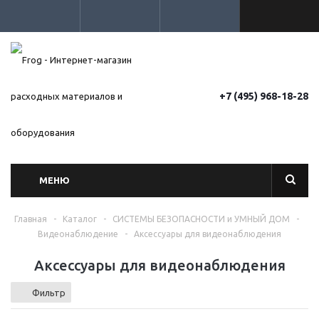
+7 (495) 968-18-28
МЕНЮ
Главная
-
Каталог
-
СИСТЕМЫ БЕЗОПАСНОСТИ и УМНЫЙ ДОМ
-
Видеонаблюдение
-
Аксессуары для видеонаблюдения
Аксессуары для видеонаблюдения
Фильтр